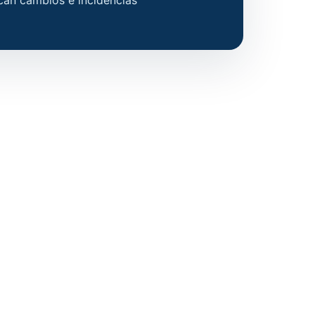
an cambios e incidencias