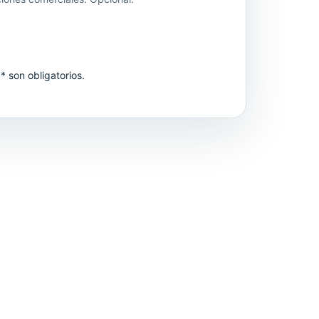
 son obligatorios.