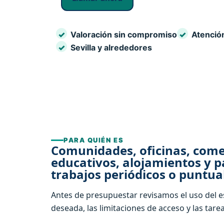
Valoración sin compromiso
Atención
Sevilla y alrededores
PARA QUIÉN ES
Comunidades, oficinas, come
educativos, alojamientos y p
trabajos periódicos o puntua
Antes de presupuestar revisamos el uso del es
deseada, las limitaciones de acceso y las tar