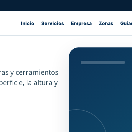
Inicio
Servicios
Empresa
Zonas
Guía
ras y cerramientos
erficie, la altura y