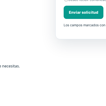
Enviar solicitud
Los campos marcados con *
e necesitas.