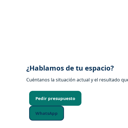
¿Hablamos de tu espacio?
Cuéntanos la situación actual y el resultado qu
Pedir presupuesto
WhatsApp