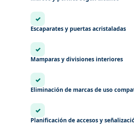
✓
Escaparates y puertas acristaladas
✓
Mamparas y divisiones interiores
✓
Eliminación de marcas de uso compat
✓
Planificación de accesos y señalizaci