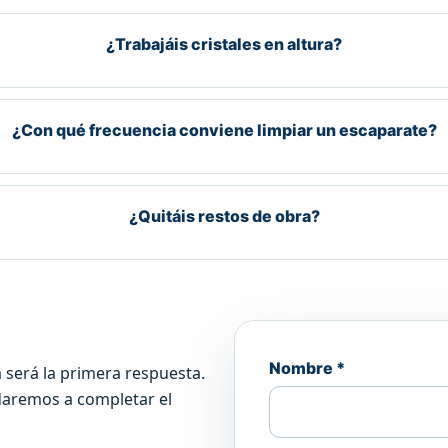
¿Trabajáis cristales en altura?
¿Con qué frecuencia conviene limpiar un escaparate?
¿Quitáis restos de obra?
Nombre *
 será la primera respuesta.
daremos a completar el