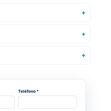
Teléfono *