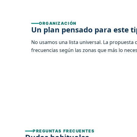
ORGANIZACIÓN
Un plan pensado para este ti
No usamos una lista universal. La propuesta 
frecuencias según las zonas que más lo neces
PREGUNTAS FRECUENTES